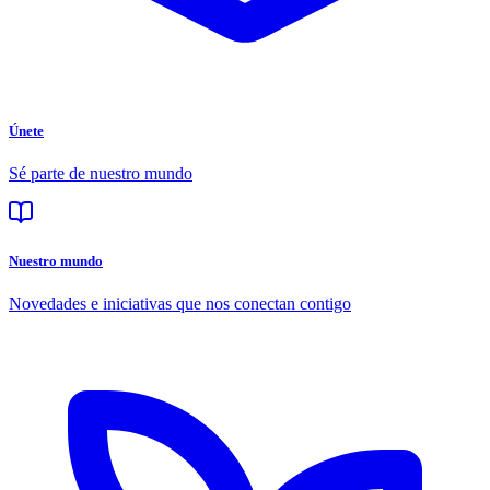
Únete
Sé parte de nuestro mundo
Nuestro mundo
Novedades e iniciativas que nos conectan contigo