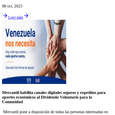
08 oct. 2025
Leer más
Mercantil habilita canales digitales seguros y expeditos para
aportes económicos al Dividendo Voluntario para la
Comunidad
Mercantil pone a disposición de todas las personas interesadas en