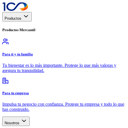
Productos
Productos
Mercantil
Para ti y tu familia
Tu bienestar es lo más importante. Protege lo que más valoras y
asegura tu tranquilidad.
Para tu empresa
Impulsa tu negocio con confianza. Protege tu empresa y todo lo que
has construido.
Nosotros