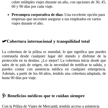
cubre múltiples viajes durante un año, con opciones de 30, 45,
60 y 90 días por cada viaje.
Precompra corporativa de días:
Una excelente opción para
empresas que necesiten asegurar a sus empleados en varios
viajes durante el año.
🛩️Cobertura internacional y tranquilidad total
La cobertura de la póliza es mundial, lo que significa que puedes
contratarla desde cualquier lugar del mundo y disfrutar de la
protección en tu destino. ¿Lo mejor? La cobertura inicia desde que
sales de tu país de origen, sin la necesidad de notificar tu salida, y
puedes contar con asistencia médica en cualquier emergencia.
Además, a partir de los 66 años, tendrás una cobertura adaptada, de
hasta 90 días por viaje.
🩺 Beneficios médicos que te cuidan siempre
Con la Póliza de Viajes de Mercantil, tendrás acceso a asistencia