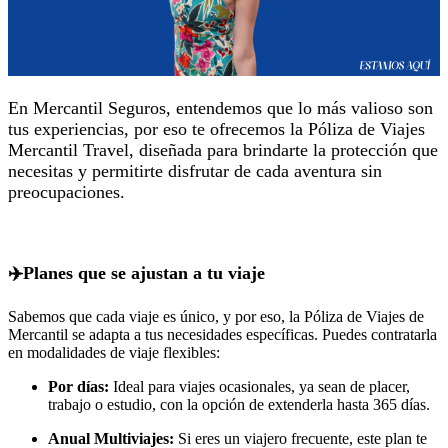
En Mercantil Seguros, entendemos que lo más valioso son
tus experiencias, por eso te ofrecemos la Póliza de Viajes
Mercantil Travel, diseñada para brindarte la protección que
necesitas y permitirte disfrutar de cada aventura sin
preocupaciones.
✈️Planes que se ajustan a tu viaje
Sabemos que cada viaje es único, y por eso, la Póliza de Viajes de
Mercantil se adapta a tus necesidades específicas. Puedes contratarla
en modalidades de viaje flexibles:
Por días:
Ideal para viajes ocasionales, ya sean de placer,
trabajo o estudio, con la opción de extenderla hasta 365 días.
Anual Multiviajes:
Si eres un viajero frecuente, este plan te