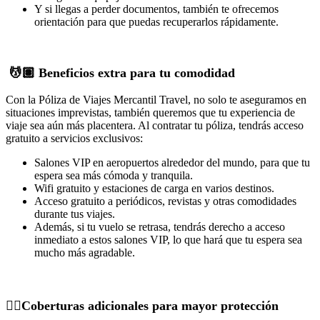
Y si llegas a perder documentos, también te ofrecemos
orientación para que puedas recuperarlos rápidamente.
💆🏽 Beneficios extra para tu comodidad
Con la Póliza de Viajes Mercantil Travel, no solo te aseguramos en
situaciones imprevistas, también queremos que tu experiencia de
viaje sea aún más placentera. Al contratar tu póliza, tendrás acceso
gratuito a servicios exclusivos:
Salones VIP en aeropuertos alrededor del mundo, para que tu
espera sea más cómoda y tranquila.
Wifi gratuito y estaciones de carga en varios destinos.
Acceso gratuito a periódicos, revistas y otras comodidades
durante tus viajes.
Además, si tu vuelo se retrasa, tendrás derecho a acceso
inmediato a estos salones VIP, lo que hará que tu espera sea
mucho más agradable.
👌🏽Coberturas adicionales para mayor protección