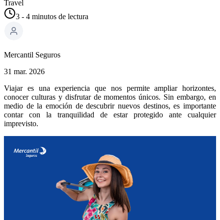
Travel
3 - 4
minutos
de lectura
Mercantil Seguros
31 mar. 2026
Viajar es una experiencia que nos permite ampliar horizontes,
conocer culturas y disfrutar de momentos únicos. Sin embargo, en
medio de la emoción de descubrir nuevos destinos, es importante
contar con la tranquilidad de estar protegido ante cualquier
imprevisto.