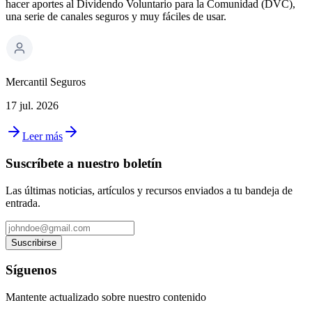
hacer aportes al Dividendo Voluntario para la Comunidad (DVC),
una serie de canales seguros y muy fáciles de usar.
Mercantil Seguros
17 jul. 2026
Leer más
Suscríbete a nuestro boletín
Las últimas noticias, artículos y recursos enviados a tu bandeja de
entrada.
Suscribirse
Síguenos
Mantente actualizado sobre nuestro contenido