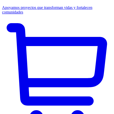
Apoyamos proyectos que transforman vidas y fortalecen
comunidades