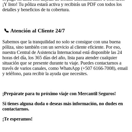
¡Y listo! Tu póliza estará activa y recibirás un PDF con todos los
detalles y beneficios de tu cobertura.
📞 Atención al Cliente 24/7
Sabemos que la tranquilidad no solo se consigue con una buena
póliza, sino también con un servicio al cliente eficiente. Por eso,
nuestra Central de Asistencia Internacional está disponible las 24
horas del día, los 365 días del año, lista para atender cualquier
situación que se presente durante tu viaje. Puedes contactarnos a
través de varios canales, como WhatsApp (+507 6166-7008), email
y teléfono, para recibir la ayuda que necesites.
¡Prepárate para tu próximo viaje con Mercantil Seguros!
Si tienes alguna duda o deseas más información, no dudes en
contactarnos.
¡Te esperamos!