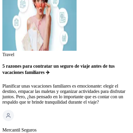
Travel
5 razones para contratar un seguro de viaje antes de tus
vacaciones familiares ✈️
Planificar unas vacaciones familiares es emocionante: elegir el
destino, empacar las maletas y organizar actividades para disfrutar
juntos. Pero, ¿has pensado en lo importante que es contar con un
respaldo que te brinde tranquilidad durante el viaje?
Mercantil Seguros