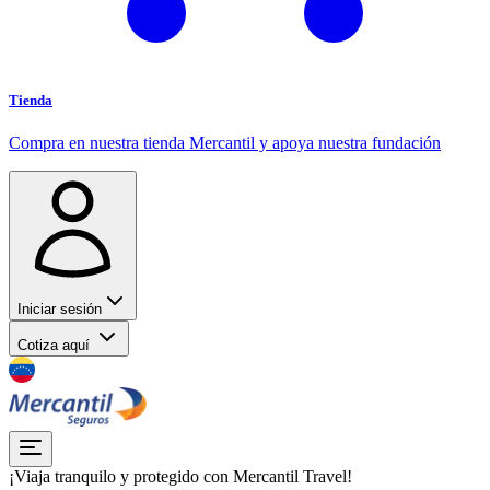
Tienda
Compra en nuestra tienda Mercantil y apoya nuestra fundación
Iniciar sesión
Cotiza aquí
¡Viaja tranquilo y protegido con Mercantil Travel!