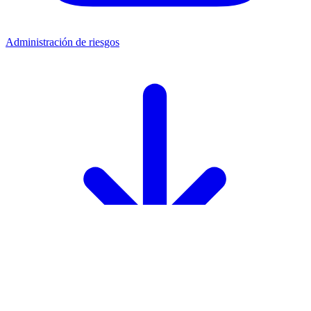
Administración de riesgos