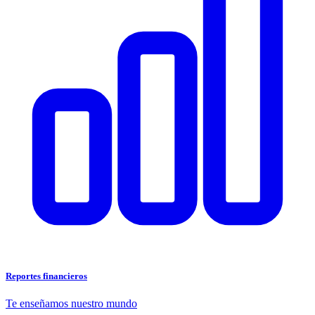
Reportes financieros
Te enseñamos nuestro mundo