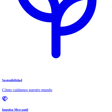
Sostenibilidad
Cómo cuidamos nuestro mundo
Impulso Mercantil