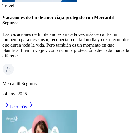
Travel
Vacaciones de fin de año: viaja protegido con Mercantil
Seguros
Las vacaciones de fin de año están cada vez más cerca. Es un
momento para descansar, reconectar con la familia y crear recuerdos
que duren toda la vida. Pero también es un momento en que
planificar bien tu viaje y contar con la protección adecuada marca la
diferencia.
Mercantil Seguros
24 nov. 2025
Leer más