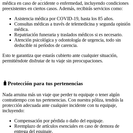
médica en caso de accidente o enfermedad, incluyendo condiciones
preexistentes en ciertos casos. Además, recibirás servicios como:
Asistencia médica por COVID-19, hasta los 85 años.
Consultas médicas a través de telemedicina y segunda opinión
médica.
Repatriación funeraria y traslados médicos si es necesario.
Atención psicológica y odontología de urgencia, todo sin
deducible ni períodos de carencia.
Esto te garantiza que estarás cubierto ante cualquier situación,
permitiéndote disfrutar de tu viaje sin preocupaciones.
🧳Protección para tus pertenencias
Nada arruina más un viaje que perder tu equipaje o tener algún
contratiempo con tus pertenencias. Con nuestra póliza, tendrás la
protección adecuada ante cualquier incidente con tu equipaje,
incluyendo:
Compensación por pérdida o daño del equipaje.
Reemplazo de artículos esenciales en caso de demora de
entrega del equipaje.