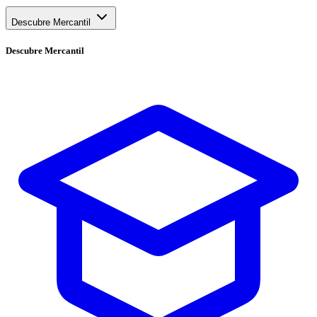
Descubre Mercantil
Descubre
Mercantil