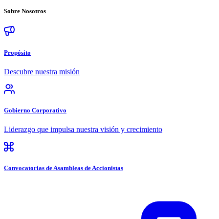
Sobre
Nosotros
Propósito
Descubre nuestra misión
Gobierno Corporativo
Liderazgo que impulsa nuestra visión y crecimiento
Convocatorias de Asambleas de Accionistas