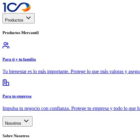
Productos
Productos
Mercantil
Para ti y tu familia
Tu bienestar es lo más importante. Protege lo que más valoras y asegur
Para tu empresa
Impulsa tu negocio con confianza. Protege tu empresa y todo lo que h
Nosotros
Sobre
Nosotros