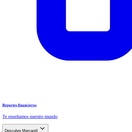
Reportes financieros
Te enseñamos nuestro mundo
Descubre Mercantil