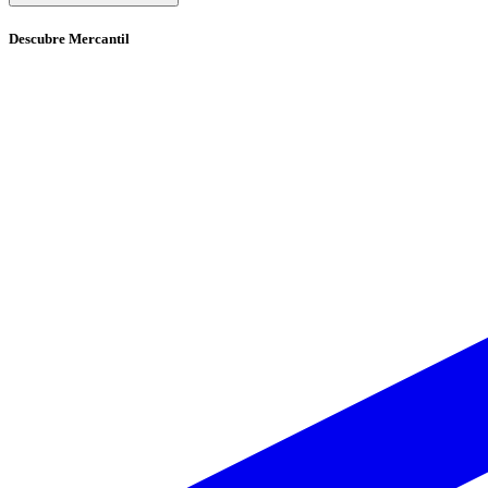
Descubre
Mercantil