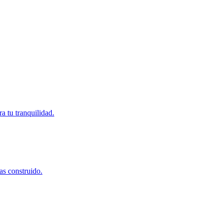
a tu tranquilidad.
as construido.