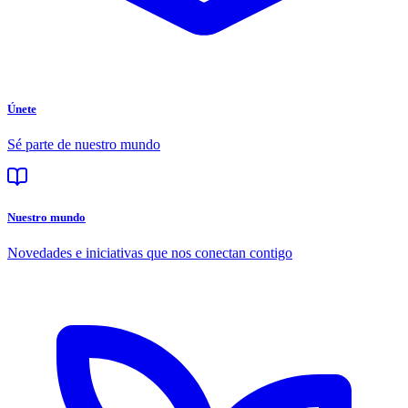
Únete
Sé parte de nuestro mundo
Nuestro mundo
Novedades e iniciativas que nos conectan contigo