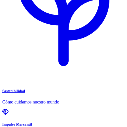
Sostenibilidad
Cómo cuidamos nuestro mundo
Impulso Mercantil