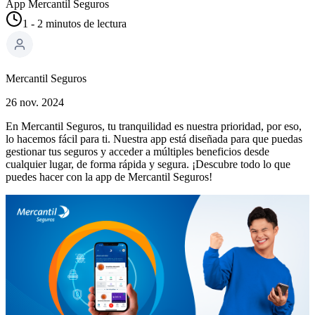
App Mercantil Seguros
1 - 2
minutos
de lectura
Mercantil Seguros
26 nov. 2024
En Mercantil Seguros, tu tranquilidad es nuestra prioridad, por eso,
lo hacemos fácil para ti. Nuestra app está diseñada para que puedas
gestionar tus seguros y acceder a múltiples beneficios desde
cualquier lugar, de forma rápida y segura. ¡Descubre todo lo que
puedes hacer con la app de Mercantil Seguros!