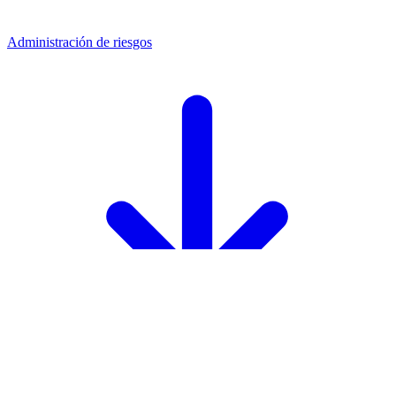
Administración de riesgos