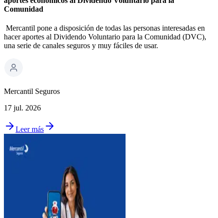
aportes económicos al Dividendo Voluntario para la
Comunidad
Mercantil pone a disposición de todas las personas interesadas en
hacer aportes al Dividendo Voluntario para la Comunidad (DVC),
una serie de canales seguros y muy fáciles de usar.
Mercantil Seguros
17 jul. 2026
Leer más