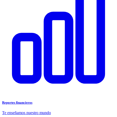
Reportes financieros
Te enseñamos nuestro mundo