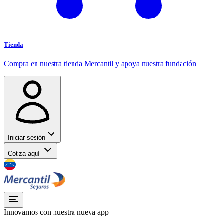
Tienda
Compra en nuestra tienda Mercantil y apoya nuestra fundación
Iniciar sesión
Cotiza aquí
Innovamos con nuestra nueva app