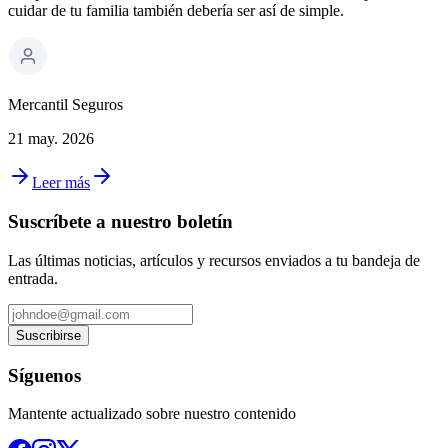
cuidar de tu familia también debería ser así de simple.
Mercantil Seguros
21 may. 2026
Leer más
Suscríbete a nuestro boletín
Las últimas noticias, artículos y recursos enviados a tu bandeja de
entrada.
Suscribirse
Síguenos
Mantente actualizado sobre nuestro contenido