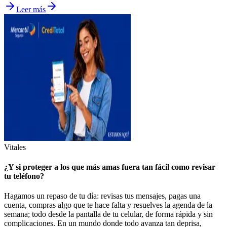
Leer más
Vitales
¿Y si proteger a los que más amas fuera tan fácil como revisar
tu teléfono?
Hagamos un repaso de tu día: revisas tus mensajes, pagas una
cuenta, compras algo que te hace falta y resuelves la agenda de la
semana; todo desde la pantalla de tu celular, de forma rápida y sin
complicaciones. En un mundo donde todo avanza tan deprisa,