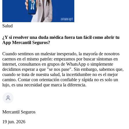
Salud
¿Y si resolver una duda médica fuera tan fácil como abrir tu
App Mercantil Seguros?
Cuando sentimos un malestar inesperado, la mayoría de nosotros
caemos en el mismo patrón: empezamos por buscar síntomas en
internet, consultamos en grupos de WhatsApp o simplemente
decidimos esperar a que "se nos pase". Sin embargo, sabemos que,
cuando se trata de nuestra salud, la incertidumbre no es el mejor
camino. Contar con orientación confiable y rápida no es solo un
lujo, es una necesidad que marca la diferencia.
Mercantil Seguros
19 jun. 2026