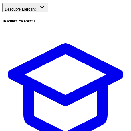
Descubre Mercantil
Descubre
Mercantil