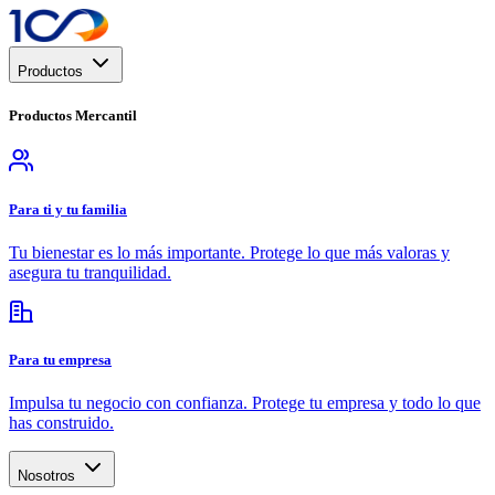
Productos
Productos
Mercantil
Para ti y tu familia
Tu bienestar es lo más importante. Protege lo que más valoras y
asegura tu tranquilidad.
Para tu empresa
Impulsa tu negocio con confianza. Protege tu empresa y todo lo que
has construido.
Nosotros