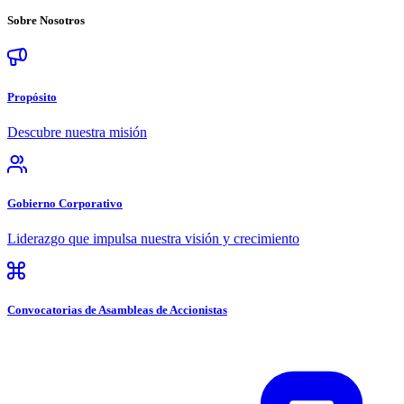
Sobre
Nosotros
Propósito
Descubre nuestra misión
Gobierno Corporativo
Liderazgo que impulsa nuestra visión y crecimiento
Convocatorias de Asambleas de Accionistas