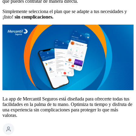
que puedes contratar de manera directa.
Simplemente selecciona el plan que se adapte a tus necesidades y
¡listo!
sin complicaciones.
La app de Mercantil Seguros está diseñada para ofrecerte todas tus
facilidades en la palma de tu mano. Optimiza tu tiempo y disfruta de
una experiencia sin complicaciones para proteger lo que más
valoras.