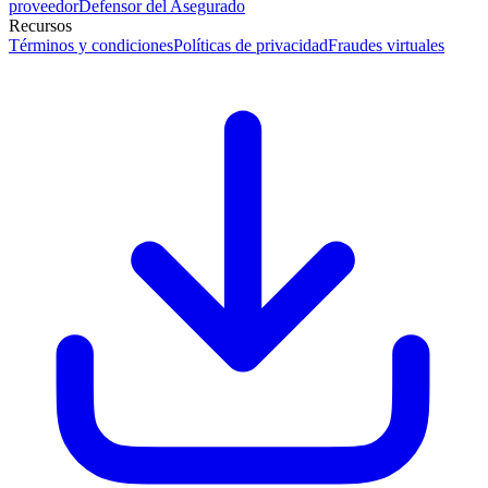
proveedor
Defensor del Asegurado
Recursos
Términos y condiciones
Políticas de privacidad
Fraudes virtuales