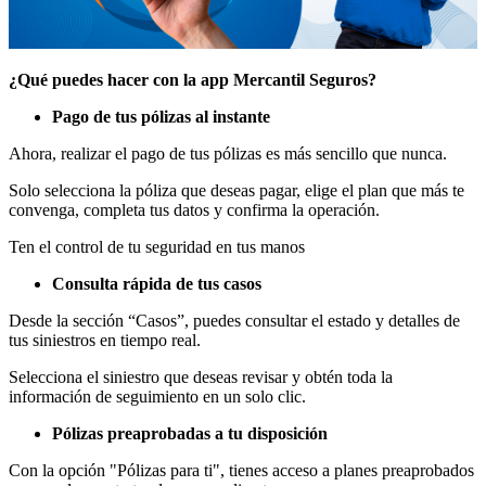
¿Qué puedes hacer con la app Mercantil Seguros?
Pago de tus pólizas al instante
Ahora, realizar el pago de tus pólizas es más sencillo que nunca.
Solo selecciona la póliza que deseas pagar, elige el plan que más te
convenga, completa tus datos y confirma la operación.
Ten el control de tu seguridad en tus manos
Consulta rápida de tus casos
Desde la sección “Casos”, puedes consultar el estado y detalles de
tus siniestros en tiempo real.
Selecciona el siniestro que deseas revisar y obtén toda la
información de seguimiento en un solo clic.
Pólizas preaprobadas a tu disposición
Con la opción "Pólizas para ti", tienes acceso a planes preaprobados