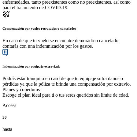
enfermedades, tanto preexistentes como no preexistentes, así como
para el tratamiento de COVID-19.
Compensación por vuelos retrasados o cancelados
En caso de que tu vuelo se encuentre demorado o cancelado
contarás con una indemnización por los gastos.
Indemnización por equipaje extraviado
Podrás estar tranquilo en caso de que tu equipaje sufra daños o
pérdidas ya que la póliza te brinda una compensación por extravío.
Planes
y coberturas
Escoge el plan ideal para ti o tus seres queridos sin límite de edad.
Access
30
hasta