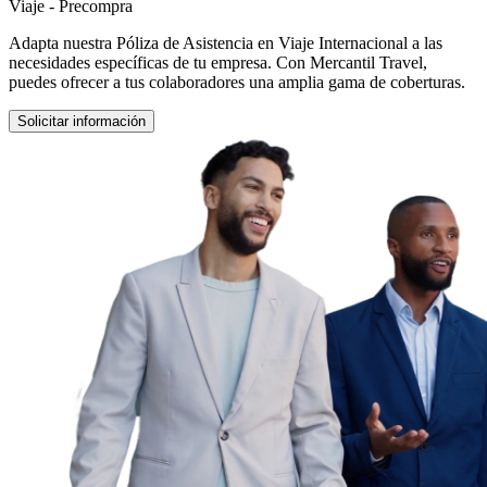
Viaje - Precompra
Adapta nuestra Póliza de Asistencia en Viaje Internacional a las
necesidades específicas de tu empresa. Con Mercantil Travel,
puedes ofrecer a tus colaboradores una amplia gama de coberturas.
Solicitar información