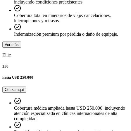
incluyendo condiciones preexistentes.
Cobertura total en itinerarios de viaje: cancelaciones,
interrupciones y retrasos.
Indemnización premium por pérdida o daño de equipaje.
Ver más
Elite
250
hasta
USD 250.000
Cotiza aquí
Cobertura médica ampliada hasta USD 250.000, incluyendo
atención especializada en clínicas internacionales de alta
complejidad.