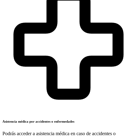
Asistencia médica por accidentes o enfermedades
Podrás acceder a asistencia médica en caso de accidentes o