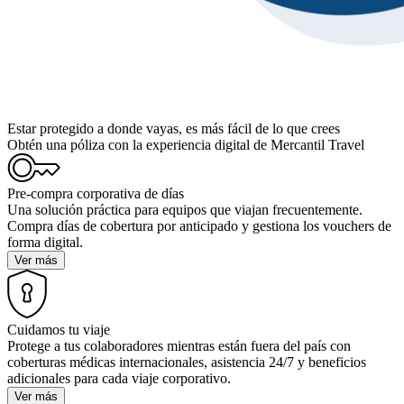
Estar protegido a donde vayas,
es más fácil de lo que crees
Obtén una póliza con la experiencia digital de Mercantil Travel
Pre-compra corporativa de días
Una solución práctica para equipos que viajan frecuentemente.
Compra días de cobertura por anticipado y gestiona los vouchers de
forma digital.
Ver más
Cuidamos tu viaje
Protege a tus colaboradores mientras están fuera del país con
coberturas médicas internacionales, asistencia 24/7 y beneficios
adicionales para cada viaje corporativo.
Ver más