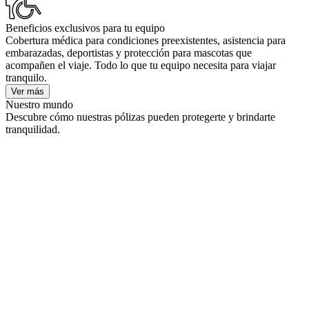
Beneficios exclusivos para tu equipo
Cobertura médica para condiciones preexistentes, asistencia para
embarazadas, deportistas y protección para mascotas que
acompañen el viaje. Todo lo que tu equipo necesita para viajar
tranquilo.
Ver más
Nuestro mundo
Descubre cómo nuestras pólizas pueden protegerte y brindarte
tranquilidad.