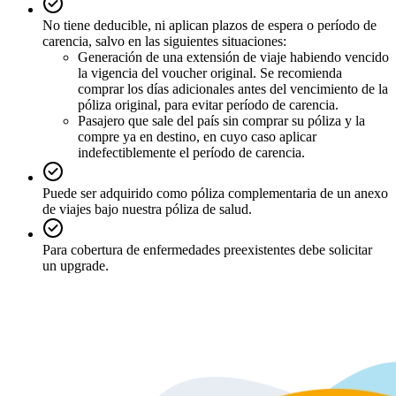
No tiene deducible, ni aplican plazos de espera o período de
carencia, salvo en las siguientes situaciones:
Generación de una extensión de viaje habiendo vencido
la vigencia del voucher original. Se recomienda
comprar los días adicionales antes del vencimiento de la
póliza original, para evitar período de carencia.
Pasajero que sale del país sin comprar su póliza y la
compre ya en destino, en cuyo caso aplicar
indefectiblemente el período de carencia.
Puede ser adquirido como póliza complementaria de un anexo
de viajes bajo nuestra póliza de salud.
Para cobertura de enfermedades preexistentes debe solicitar
un upgrade.