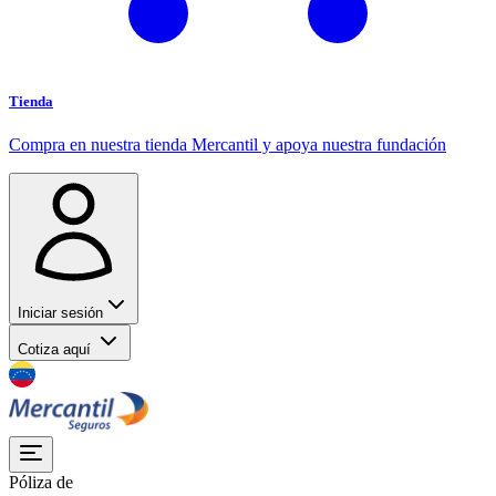
Tienda
Compra en nuestra tienda Mercantil y apoya nuestra fundación
Iniciar sesión
Cotiza aquí
Póliza de