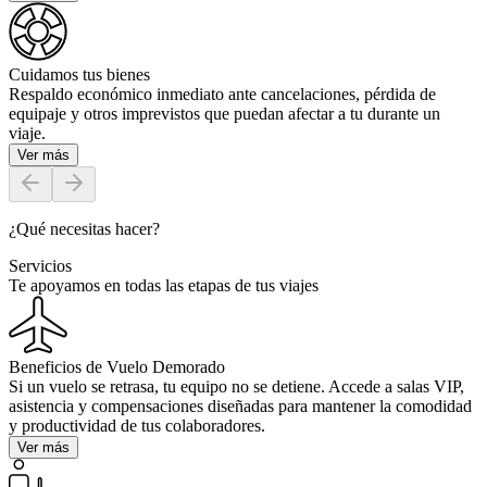
Cuidamos tus bienes
Respaldo económico inmediato ante cancelaciones, pérdida de
equipaje y otros imprevistos que puedan afectar a tu durante un
viaje.
Ver más
¿Qué necesitas hacer?
Servicios
Te apoyamos en todas las etapas de tus viajes
Beneficios de Vuelo Demorado
Si un vuelo se retrasa, tu equipo no se detiene. Accede a salas VIP,
asistencia y compensaciones diseñadas para mantener la comodidad
y productividad de tus colaboradores.
Ver más