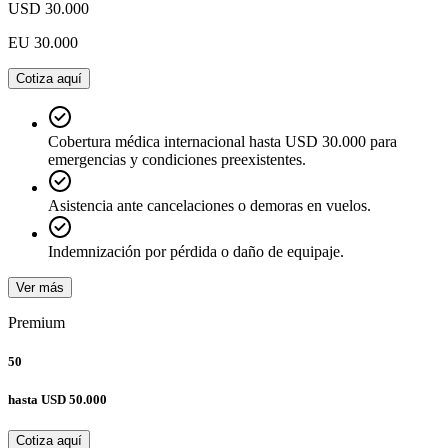
USD 30.000
EU 30.000
Cotiza aquí
Cobertura médica internacional hasta USD 30.000 para
emergencias y condiciones preexistentes.
Asistencia ante cancelaciones o demoras en vuelos.
Indemnización por pérdida o daño de equipaje.
Ver más
Premium
50
hasta
USD 50.000
Cotiza aquí