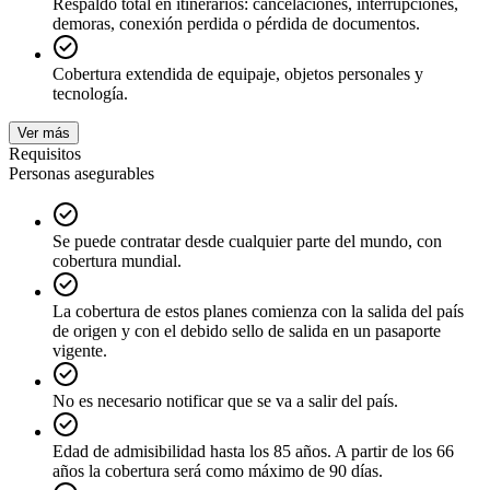
Respaldo total en itinerarios: cancelaciones, interrupciones,
demoras, conexión perdida o pérdida de documentos.
Cobertura extendida de equipaje, objetos personales y
tecnología.
Ver más
Requisitos
Personas asegurables
Se puede contratar desde cualquier parte del mundo, con
cobertura mundial.
La cobertura de estos planes comienza con la salida del país
de origen y con el debido sello de salida en un pasaporte
vigente.
No es necesario notificar que se va a salir del país.
Edad de admisibilidad hasta los 85 años. A partir de los 66
años la cobertura será como máximo de 90 días.