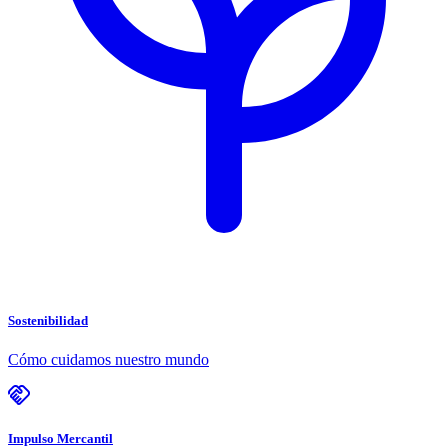
Sostenibilidad
Cómo cuidamos nuestro mundo
Impulso Mercantil