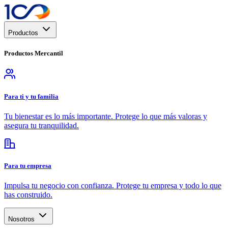
Productos
Productos
Mercantil
Para ti y tu familia
Tu bienestar es lo más importante. Protege lo que más valoras y
asegura tu tranquilidad.
Para tu empresa
Impulsa tu negocio con confianza. Protege tu empresa y todo lo que
has construido.
Nosotros