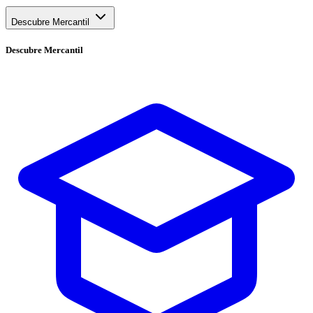
Descubre Mercantil
Descubre
Mercantil