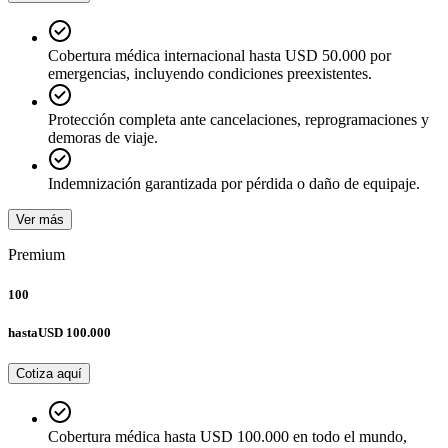
Cobertura médica internacional hasta USD 50.000 por
emergencias, incluyendo condiciones preexistentes.
Protección completa ante cancelaciones, reprogramaciones y
demoras de viaje.
Indemnización garantizada por pérdida o daño de equipaje.
Ver más
Premium
100
hasta
USD 100.000
Cotiza aquí
Cobertura médica hasta USD 100.000 en todo el mundo,