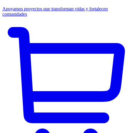
Apoyamos proyectos que transforman vidas y fortalecen
comunidades