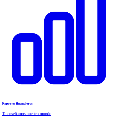
Reportes financieros
Te enseñamos nuestro mundo