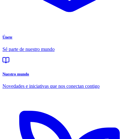
Únete
Sé parte de nuestro mundo
Nuestro mundo
Novedades e iniciativas que nos conectan contigo