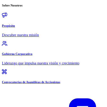
Sobre
Nosotros
Propósito
Descubre nuestra misión
Gobierno Corporativo
Liderazgo que impulsa nuestra visión y crecimiento
Convocatorias de Asambleas de Accionistas