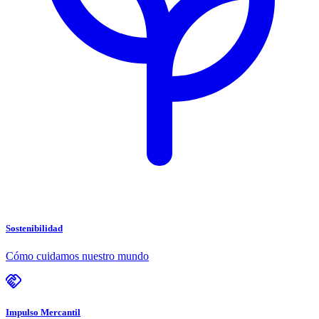
Sostenibilidad
Cómo cuidamos nuestro mundo
Impulso Mercantil