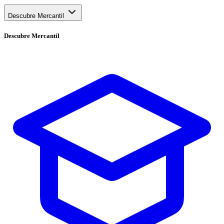
Descubre Mercantil
Descubre
Mercantil