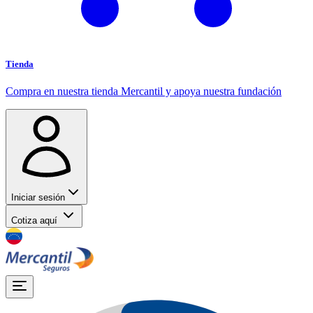
Tienda
Compra en nuestra tienda Mercantil y apoya nuestra fundación
Iniciar sesión
Cotiza aquí