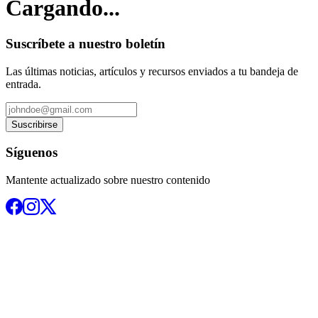
Cargando...
Suscríbete a nuestro boletín
Las últimas noticias, artículos y recursos enviados a tu bandeja de
entrada.
Suscribirse
Síguenos
Mantente actualizado sobre nuestro contenido