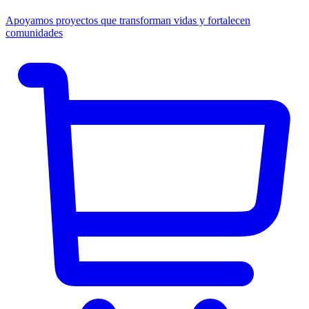
Apoyamos proyectos que transforman vidas y fortalecen
comunidades