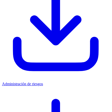
Administración de riesgos