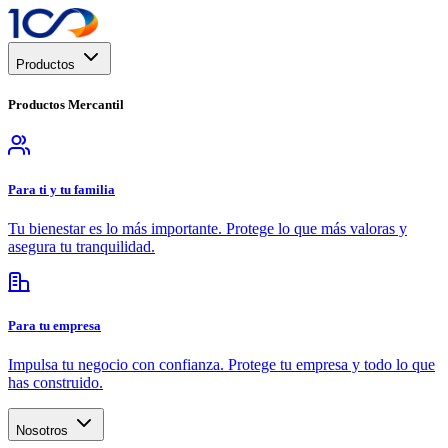
Productos
Productos
Mercantil
Para ti y tu familia
Tu bienestar es lo más importante. Protege lo que más valoras y
asegura tu tranquilidad.
Para tu empresa
Impulsa tu negocio con confianza. Protege tu empresa y todo lo que
has construido.
Nosotros