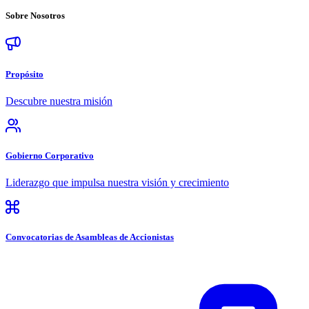
Sobre
Nosotros
Propósito
Descubre nuestra misión
Gobierno Corporativo
Liderazgo que impulsa nuestra visión y crecimiento
Convocatorias de Asambleas de Accionistas