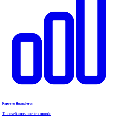
Reportes financieros
Te enseñamos nuestro mundo