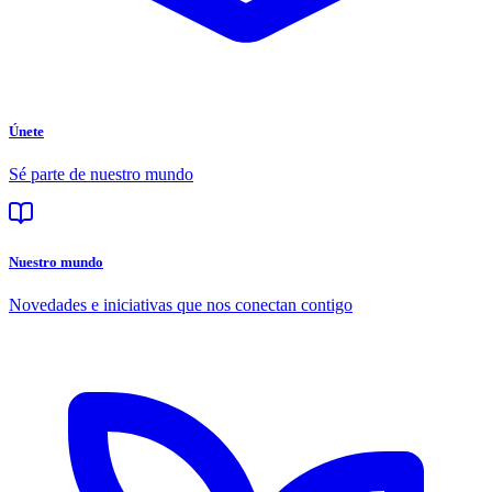
Únete
Sé parte de nuestro mundo
Nuestro mundo
Novedades e iniciativas que nos conectan contigo